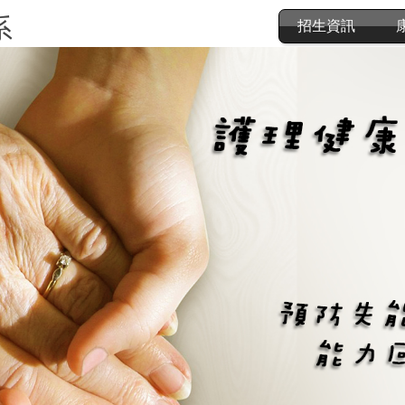
系
招生資訊