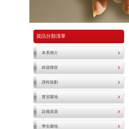
資訊分類清單
本系簡介
師資陣容
課程規劃
實習園地
設備資源
學生園地