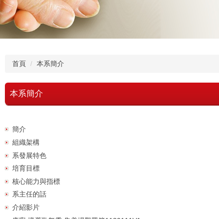
首頁
本系簡介
本系簡介
簡介
組織架構
系發展特色
培育目標
核心能力與指標
系主任的話
介紹影片