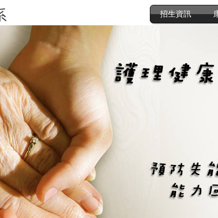
系
招生資訊