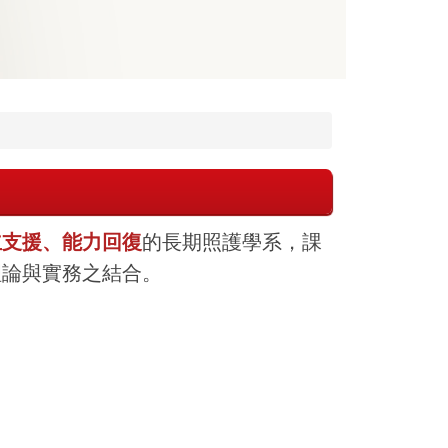
立支援、能力回復
的長期照護學系，課
理論與實務之結合。