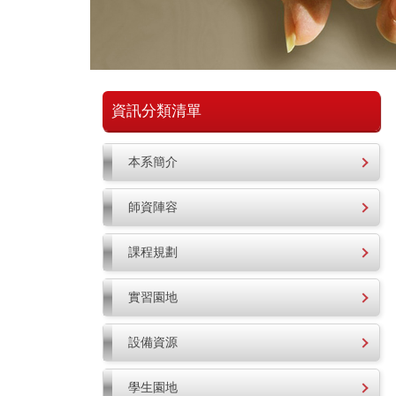
資訊分類清單
本系簡介
師資陣容
課程規劃
實習園地
設備資源
學生園地